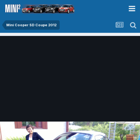
Mini Cooper SD Coupe 2012