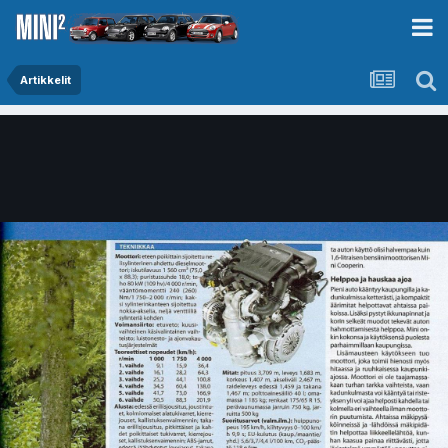
Artikkelit