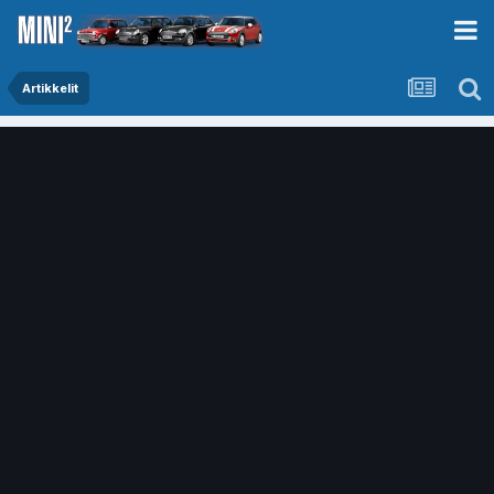
Artikkelit