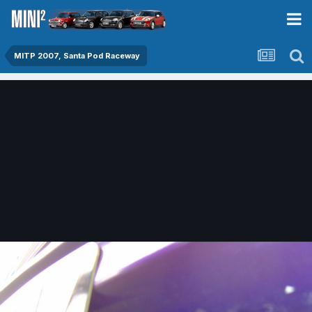
MITP 2007, Santa Pod Raceway