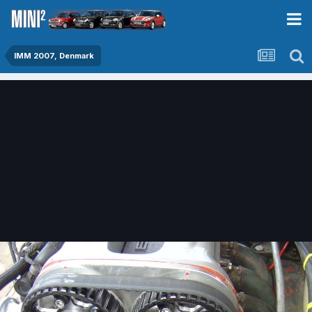
IMM 2007, Denmark