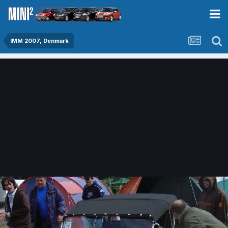
IMM 2007, Denmark