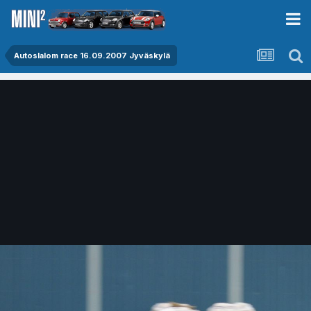
Autoslalom race 16.09.2007 Jyväskylä