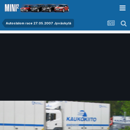
Autoslalom race 27.05.2007 Jyväskylä