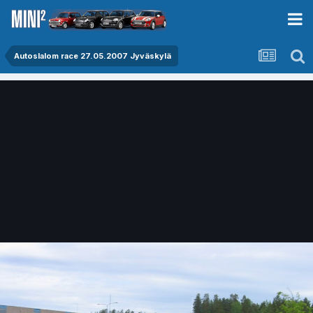
Autoslalom race 27.05.2007 Jyväskylä