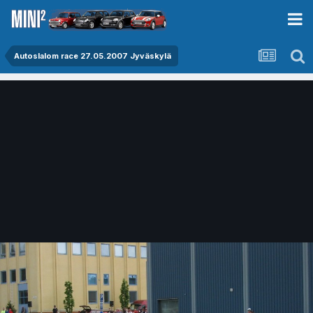
Autoslalom race 27.05.2007 Jyväskylä