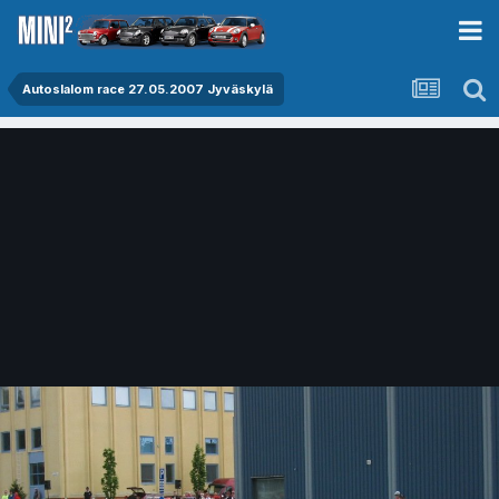
Autoslalom race 27.05.2007 Jyväskylä