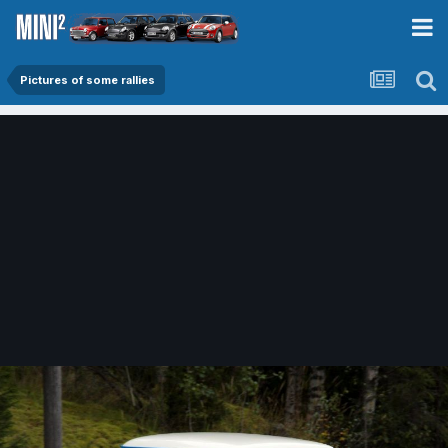
Pictures of some rallies