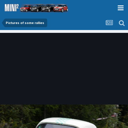
Pictures of some rallies