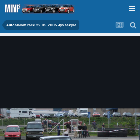
Autoslalom race 22.05.2005 Jyväskylä