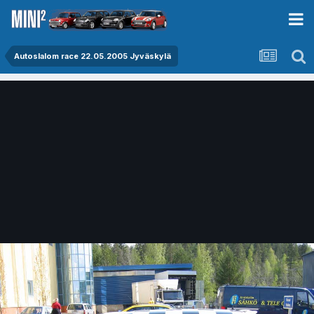
Autoslalom race 22.05.2005 Jyväskylä