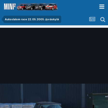
Autoslalom race 22.05.2005 Jyväskylä