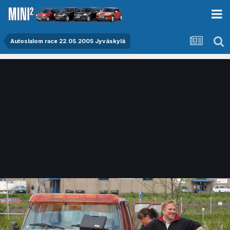
Autoslalom race 22.05.2005 Jyväskylä