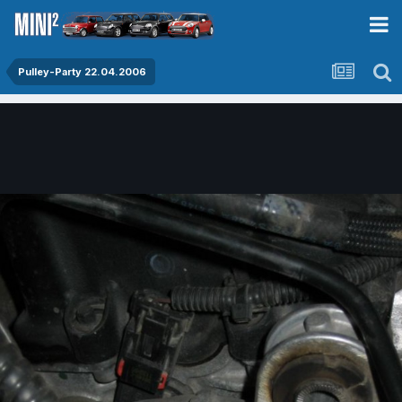
Pulley-Party 22.04.2006