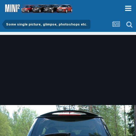
Some single picture, glimpse, photoshops etc.