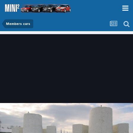
Members cars