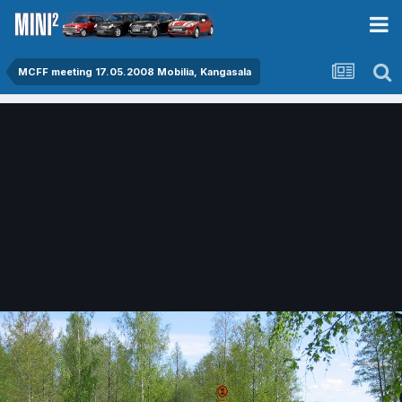
MCFF meeting 17.05.2008 Mobilia, Kangasala