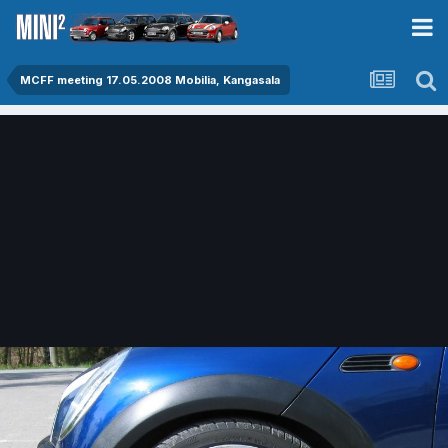
MCFF meeting 17.05.2008 Mobilia, Kangasala