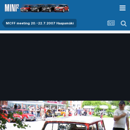
MCFF meeting 20.-22.7.2007 Haapamäki