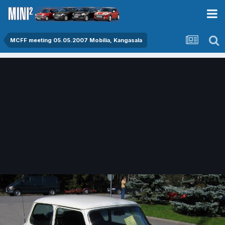
MCFF meeting 05.05.2007 Mobilia, Kangasala