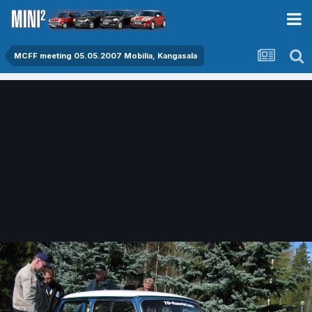
MCFF meeting 05.05.2007 Mobilia, Kangasala