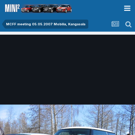
MCFF meeting 05.05.2007 Mobilia, Kangasala