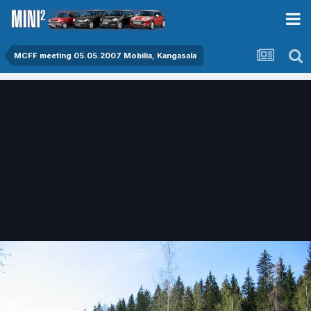
MCFF meeting 05.05.2007 Mobilia, Kangasala