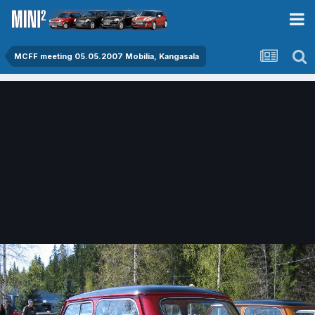
MCFF meeting 05.05.2007 Mobilia, Kangasala