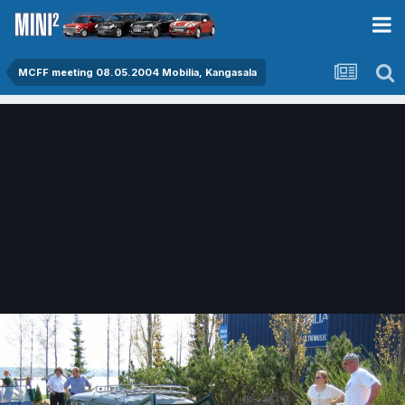
MCFF meeting 08.05.2004 Mobilia, Kangasala