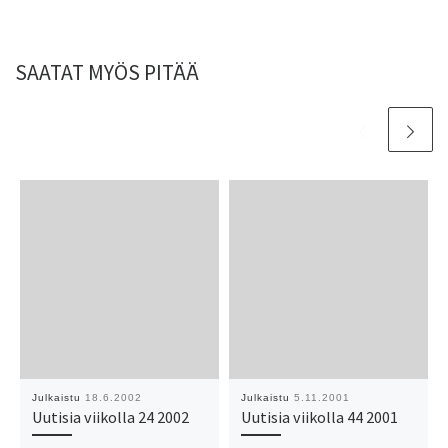
SAATAT MYÖS PITÄÄ
Julkaistu
18.6.2002
Julkaistu
5.11.2001
Uutisia viikolla 24 2002
Uutisia viikolla 44 2001