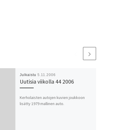
Julkaistu
5.11.2006
Uutisia viikolla 44 2006
Kerholaisten autojen kuvien joukkoon
lisätty 1979 mallinen auto.