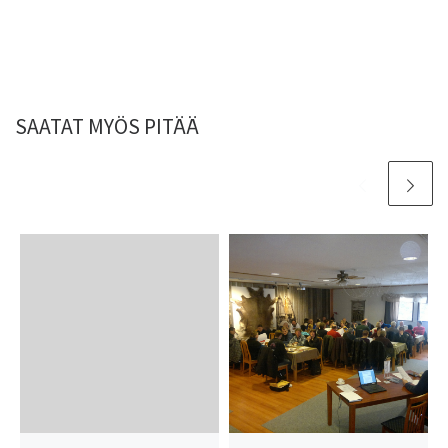
SAATAT MYÖS PITÄÄ