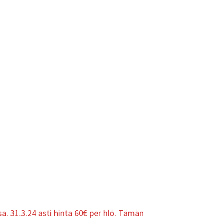
. 31.3.24 asti hinta 60€ per hlö. Tämän