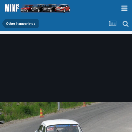
Other happenings