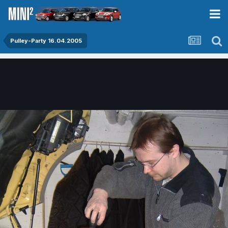
Pulley-Party 16.04.2005