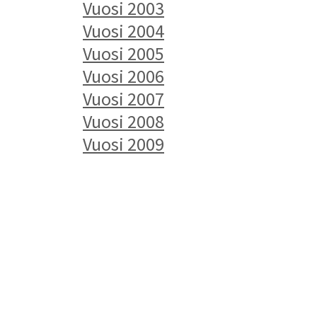
Vuosi 2003
Vuosi 2004
Vuosi 2005
Vuosi 2006
Vuosi 2007
Vuosi 200
8
Vuosi 2009