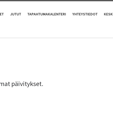
ET
JUTUT
TAPAHTUMAKALENTERI
YHTEYSTIEDOT
KESK
mat päivitykset.