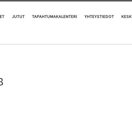
ET
JUTUT
TAPAHTUMAKALENTERI
YHTEYSTIEDOT
KESK
8