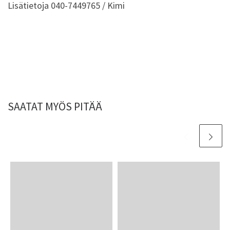
Lisätietoja 040-7449765 / Kimi
SAATAT MYÖS PITÄÄ