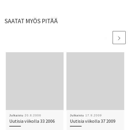
SAATAT MYÖS PITÄÄ
Julkaistu
20.8.2006
Julkaistu
17.9.2009
Uutisia viikolla 33 2006
Uutisia viikolla 37 2009