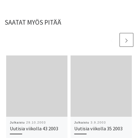
SAATAT MYÖS PITÄÄ
Julkaistu
29.10.2003
Julkaistu
3.9.2003
Uutisia viikolla 43 2003
Uutisia viikolla 35 2003